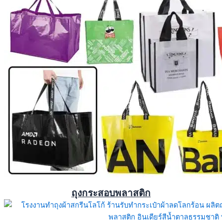
ถุงกระสอบพลาสติก