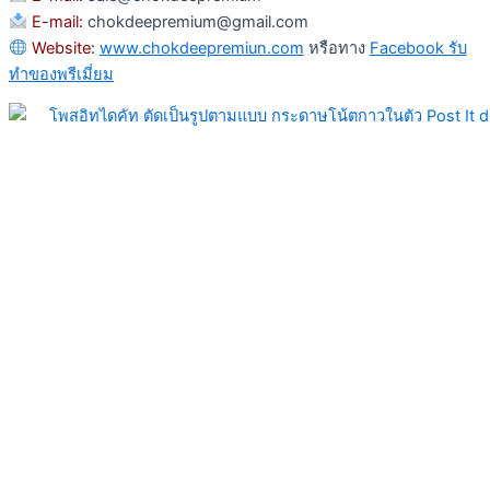
E-mail:
chokdeepremium@gmail.com
Website:
www.chokdeepremiun.com
หรือทาง
Facebook รับ
ทำของพรีเมี่ยม