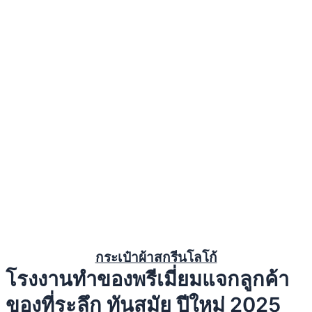
กระเป๋าผ้าสกรีนโลโก้
โรงงานทำของพรีเมี่ยมแจกลูกค้า
ของที่ระลึก ทันสมัย ปีใหม่ 2025