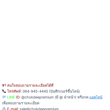
สนใจสอบถามรายละเอียดได้ที่
โทรศัพท์:
064-945-4445 (บันทึกเบอร์ขึ้นไลน์)
LINE
ID:
@chokdeepremium (มี @ นำหน้า) หรือกด
แอดไลน์
เพื่อสอบถามรายละเอียด
E-mail:
sale@chokdeepremium