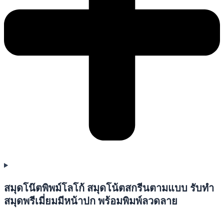
สมุดโน๊ตพิพม์โลโก้ สมุดโน้ตสกรีนตามแบบ รับทำ
สมุดพรีเมี่ยมมีหน้าปก พร้อมพิมพ์ลวดลาย