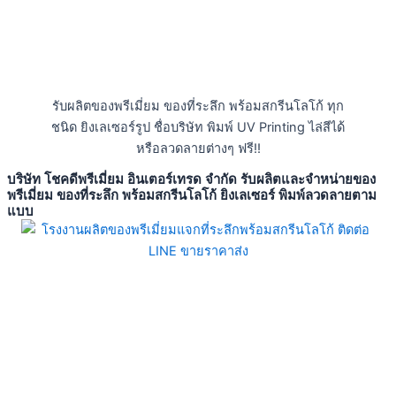
รับผลิตของพรีเมี่ยม ของที่ระลึก พร้อมสกรีนโลโก้ ทุก
ชนิด ยิงเลเซอร์รูป ชื่อบริษัท พิมพ์ UV Printing ไล่สีได้
หรือลวดลายต่างๆ ฟรี!!
บริษัท โชคดีพรีเมี่ยม อินเตอร์เทรด จำกัด รับผลิตและจำหน่ายของ
พรีเมี่ยม ของที่ระลึก พร้อมสกรีนโลโก้ ยิงเลเซอร์ พิมพ์ลวดลายตาม
แบบ