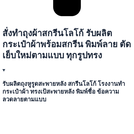
สั่งทำถุงผ้าสกรีนโลโก้ รับผลิต
กระเป๋าผ้าพร้อมสกรีน พิมพ์ลาย ตัด
เย็บใหม่ตามแบบ ทุกรูปทรง
รับผลิตถุงหูรูดสะพายหลัง สกรีนโลโก้ โรงงานทำ
กระเป๋าผ้า ทรงเป้สะพายหลัง พิมพ์ชื่อ ข้อความ
ลวดลายตามแบบ