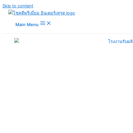
Skip to content
Main Menu